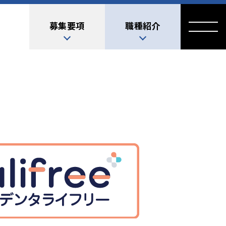
募集要項
職種紹介