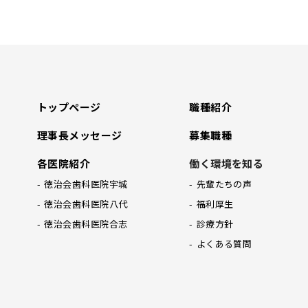
トップページ
職種紹介
理事長メッセージ
募集職種
各医院紹介
働く環境を知る
徳治会歯科医院宇城
先輩たちの声
徳治会歯科医院八代
福利厚生
徳治会歯科医院合志
診療方針
よくある質問