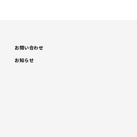
お問い合わせ
お知らせ