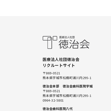
医療法人社団徳治会
リクルートサイト
〒869-0521
熊本県宇城市松橋町浦川内295-1
徳治会本部 徳治会歯科医院宇城
〒869-0521
熊本県宇城市松橋町浦川内295-1
0964-32-5801
徳治会歯科医院八代