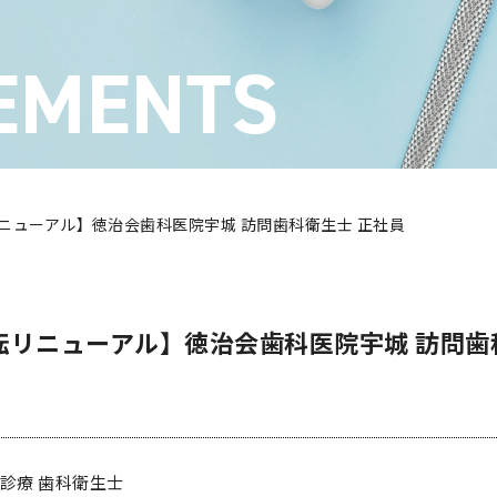
EMENTS
リニューアル】徳治会歯科医院宇城 訪問歯科衛生士 正社員
移転リニューアル】徳治会歯科医院宇城 訪問歯
診療 歯科衛生士