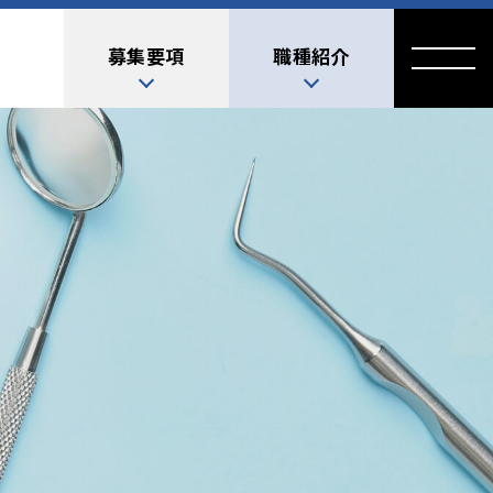
募集要項
職種紹介