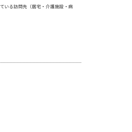
している訪問先（居宅・介護施設・病