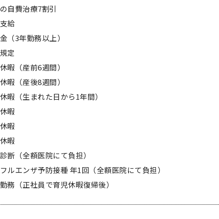
の自費治療7割引
支給
金（3年勤務以上）
規定
休暇（産前6週間）
休暇（産後8週間）
休暇（生まれた日から1年間）
休暇
休暇
休暇
診断（全額医院にて負担）
フルエンザ予防接種 年1回（全額医院にて負担）
勤務（正社員で育児休暇復帰後）