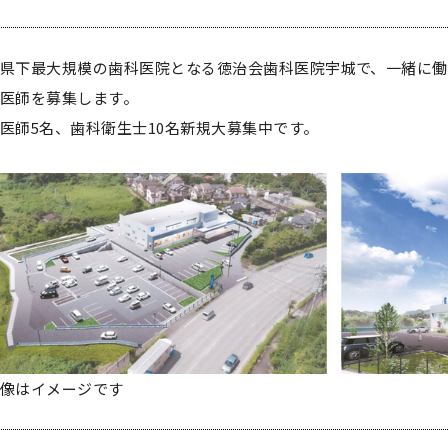
県下最大規模の歯科医院となる徳治会歯科医院宇城で、一緒に
医師を募集します。
医師5名、歯科衛生士10名新規大募集中です。
像はイメージです