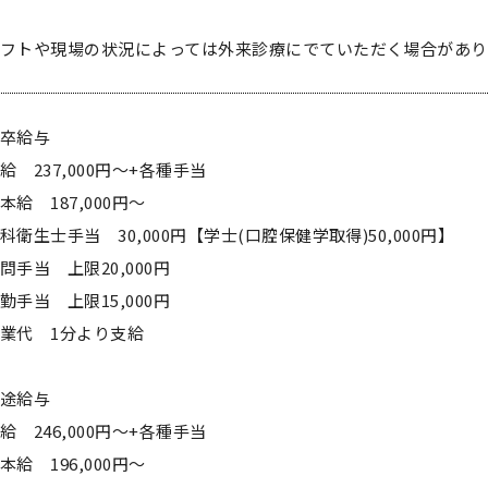
フトや現場の状況によっては外来診療にでていただく場合があり
新卒給与
給 237,000円～+各種手当
本給 187,000円～
科衛生士手当 30,000円【学士(口腔保健学取得)50,000円】
問手当 上限20,000円
勤手当 上限15,000円
業代 1分より支給
中途給与
給 246,000円～+各種手当
本給 196,000円～