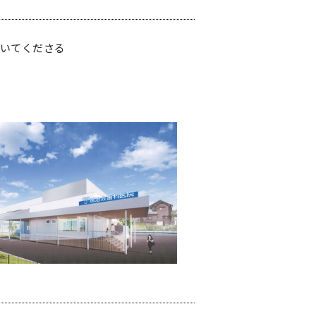
働いてくださる