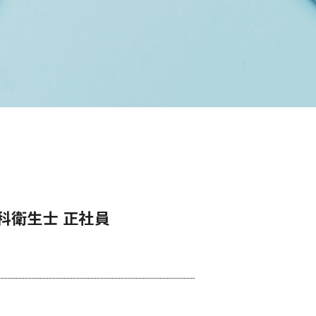
科衛生士 正社員