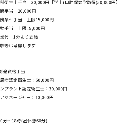
科衛生士手当 30,000円【学士(口腔保健学取得)50,000円】
問手当 20,000円
務条件手当 上限15,000円
勤手当 上限15,000円
業代 1分より支給
経験等は考慮します
--別途資格手当----
周病認定衛生士：50,000円
ンプラント認定衛生士：30,000円
アマネージャー：10,000円
30分～18時(昼休憩60分)