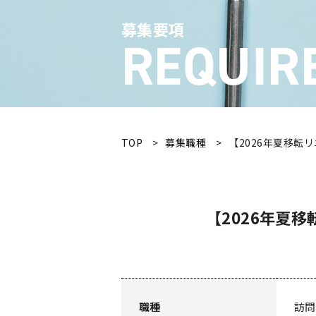
募集要項
REQUIR
TOP
募集職種
【2026年夏移転
【2026年夏
職種
訪問