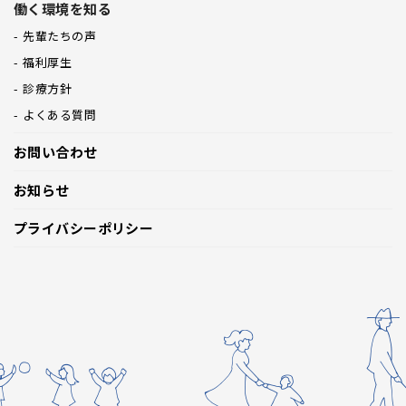
働く環境を知る
先輩たちの声
福利厚生
診療方針
よくある質問
お問い合わせ
お知らせ
プライバシーポリシー