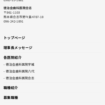
徳治会歯科医院合志
〒861-1103
熊本県合志市野々島4787-18
096-242-1891
トップページ
理事長メッセージ
各医院紹介
徳治会歯科医院宇城
徳治会歯科医院八代
徳治会歯科医院合志
職種紹介
募集職種