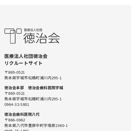
医療法人社団徳治会
リクルートサイト
〒869-0521
熊本県宇城市松橋町浦川内295-1
徳治会本部 徳治会歯科医院宇城
〒869-0521
熊本県宇城市松橋町浦川内295-1
0964-32-5801
徳治会歯科医院八代
〒866-0062
熊本県八代市豊原中町字南原2360-1
0965-35-1881