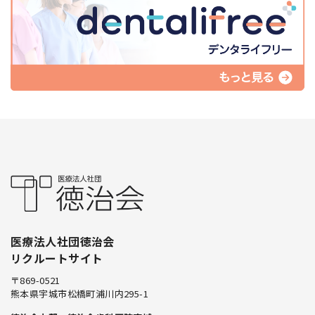
医療法人社団徳治会
リクルートサイト
〒869-0521
熊本県宇城市松橋町浦川内295-1