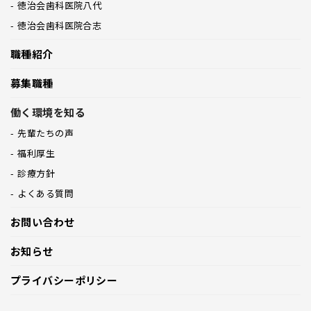
徳治会歯科医院八代
徳治会歯科医院合志
職種紹介
募集職種
働く環境を知る
先輩たちの声
福利厚生
診療方針
よくある質問
お問い合わせ
お知らせ
プライバシーポリシー