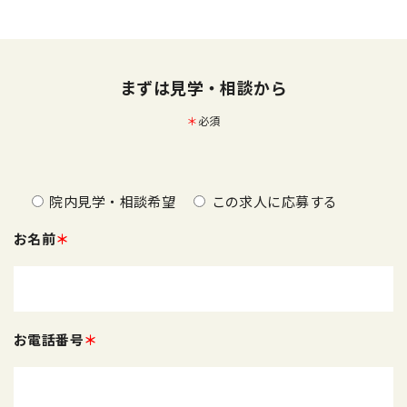
まずは見学・相談から
＊
必須
院内見学・相談希望
この求人に応募する
お名前
＊
お電話番号
＊