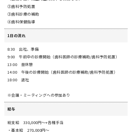
②歯科予防処置
③歯科診療の補助
④歯科保健指導
1日の流れ
8:30 出社、準備
9:00 午前中の診療開始（歯科医師の診療補助/歯科予防処置）
13:00 昼休憩
14:00 午後の診療開始（歯科医師の診療補助/歯科予防処置）
18:00 退社
※会議・ミーティングへの参加あり
給与
総支給 330,000円～+各種手当
・基本給 270,000円～