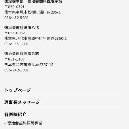
徳治会本部 徳治会歯科医院宇城
〒869-0521
熊本県宇城市松橋町浦川内295-1
0964-32-5801
徳治会歯科医院八代
〒866-0062
熊本県八代市豊原中町字南原2360-1
0965-35-1881
徳治会歯科医院合志
〒861-1103
熊本県合志市野々島4787-18
096-242-1891
トップページ
理事長メッセージ
各医院紹介
徳治会歯科医院宇城